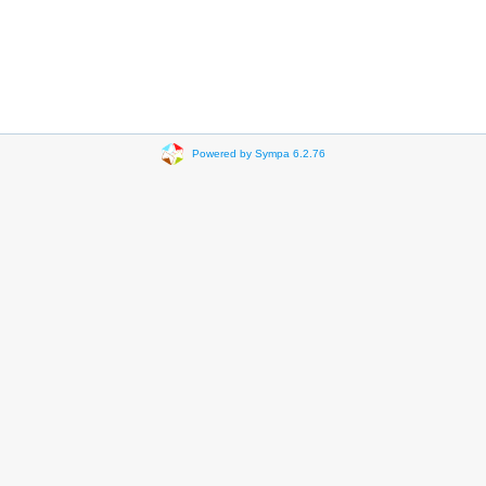
Powered by Sympa 6.2.76